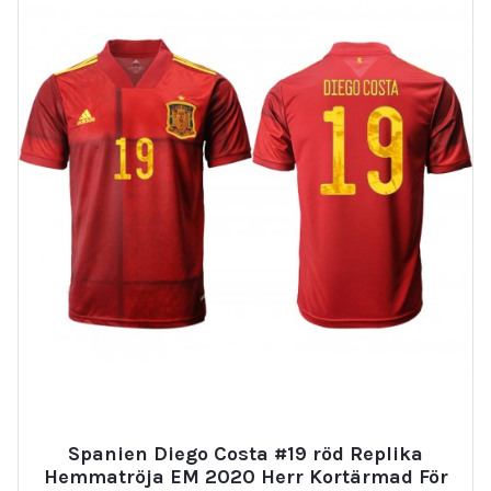
Spanien Diego Costa #19 röd Replika
Hemmatröja EM 2020 Herr Kortärmad För