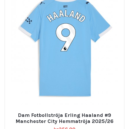
Dam Fotbollströja Erling Haaland #9
Manchester City Hemmatröja 2025/26