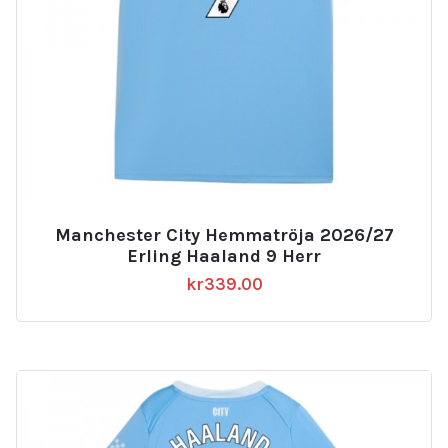
Manchester City Hemmatröja 2026/27
Erling Haaland 9 Herr
kr
339.00