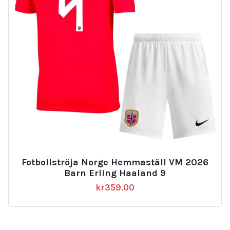
Fotbollströja Norge Hemmaställ VM 2026
Barn Erling Haaland 9
kr
359.00