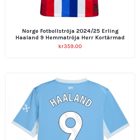
Norge Fotbollströja 2024/25 Erling
Haaland 9 Hemmatröja Herr Kortärmad
kr
359.00