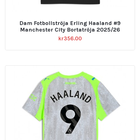
Dam Fotbollströja Erling Haaland #9
Manchester City Bortatröja 2025/26
kr
356.00