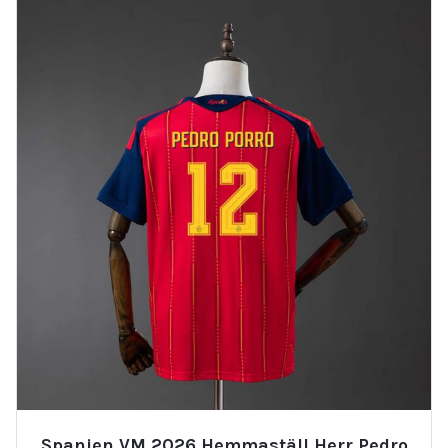
Spanien VM 2026 Hemmaställ Herr Pedro