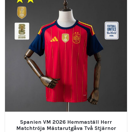
Spanien VM 2026 Hemmaställ Herr
Matchtröja Mästarutgåva Två Stjärnor