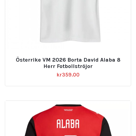
Österrike VM 2026 Borta David Alaba 8
Herr Fotbollströjor
kr
359.00