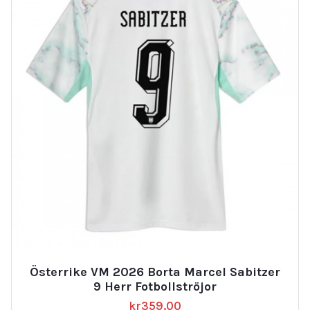
Österrike VM 2026 Borta Marcel Sabitzer
9 Herr Fotbollströjor
kr
359.00