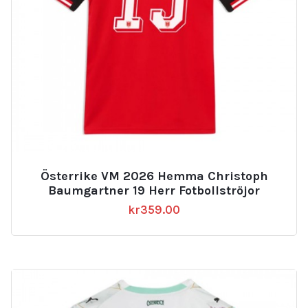
Österrike VM 2026 Hemma Christoph
Baumgartner 19 Herr Fotbollströjor
kr
359.00