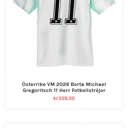
Österrike VM 2026 Borta Michael
Gregoritsch 11 Herr Fotbollströjor
kr
359.00