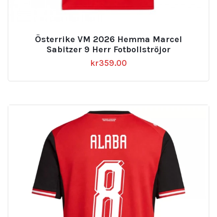
Österrike VM 2026 Hemma Marcel
Sabitzer 9 Herr Fotbollströjor
kr
359.00