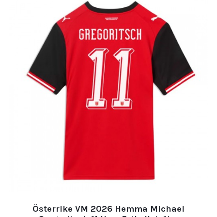
Österrike VM 2026 Hemma Michael