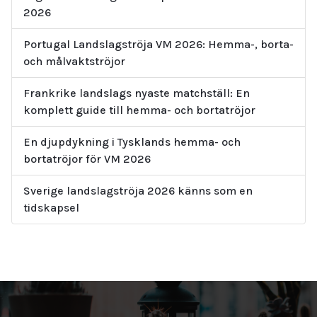
2026
Portugal Landslagströja VM 2026: Hemma-, borta-
och målvaktströjor
Frankrike landslags nyaste matchställ: En
komplett guide till hemma- och bortatröjor
En djupdykning i Tysklands hemma- och
bortatröjor för VM 2026
Sverige landslagströja 2026 känns som en
tidskapsel