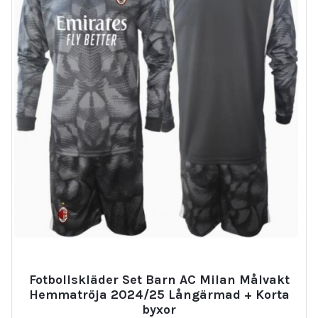
Fotbollskläder Set Barn AC Milan Målvakt
Hemmatröja 2024/25 Långärmad + Korta
byxor