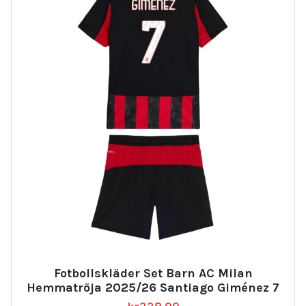
Fotbollskläder Set Barn AC Milan
Hemmatröja 2025/26 Santiago Giménez 7