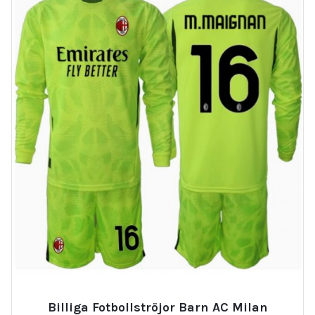
Billiga Fotbollströjor Barn AC Milan