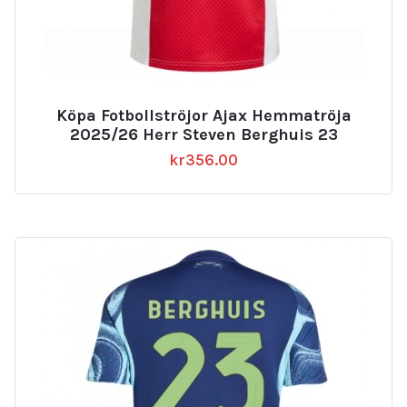
Köpa Fotbollströjor Ajax Hemmatröja
2025/26 Herr Steven Berghuis 23
kr
356.00