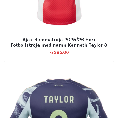
Ajax Hemmatröja 2025/26 Herr
Fotbollströja med namn Kenneth Taylor 8
kr
385.00