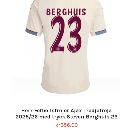
Herr Fotbollströjor Ajax Tredjetröja
2025/26 med tryck Steven Berghuis 23
kr
356.00