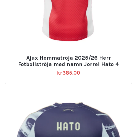
Ajax Hemmatröja 2025/26 Herr
Fotbollströja med namn Jorrel Hato 4
kr
385.00