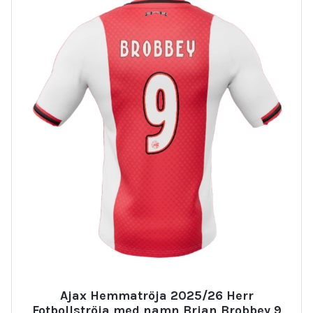
Ajax Hemmatröja 2025/26 Herr
Fotbollströja med namn Brian Brobbey 9