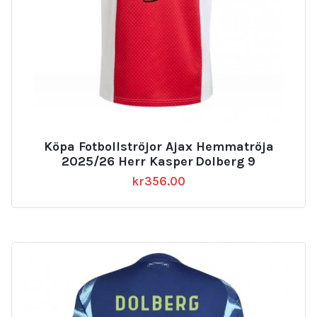
Köpa Fotbollströjor Ajax Hemmatröja
2025/26 Herr Kasper Dolberg 9
kr
356.00