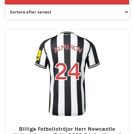
Billiga Fotbollströjor Herr Newcastle