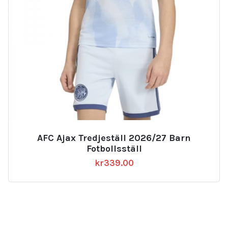
AFC Ajax Tredjeställ 2026/27 Barn
Fotbollsställ
kr
339.00