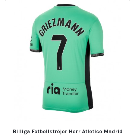
Billiga Fotbollströjor Herr Atletico Madrid