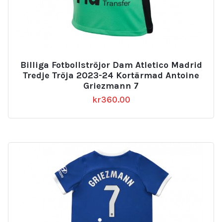
Billiga Fotbollströjor Dam Atletico Madrid
Tredje Tröja 2023-24 Kortärmad Antoine
Griezmann 7
kr
360.00