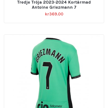
Tredje Tröja 2023-2024 Kortärmad
Antoine Griezmann 7
kr
369.00