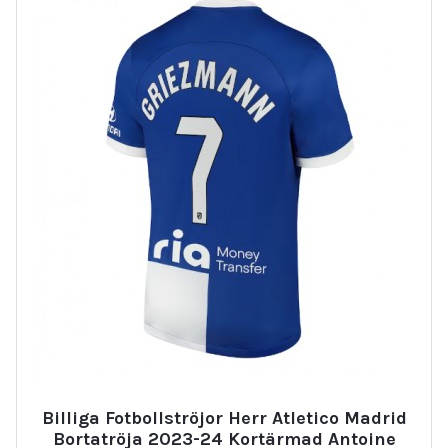
Billiga Fotbollströjor Herr Atletico Madrid
Bortatröja 2023-24 Kortärmad Antoine