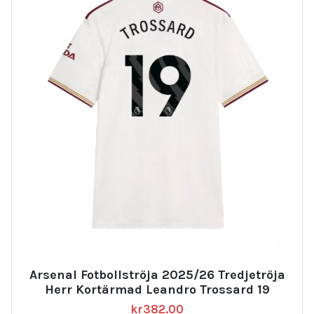
Arsenal Fotbollströja 2025/26 Tredjetröja
Herr Kortärmad Leandro Trossard 19
kr
382.00