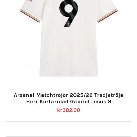
Arsenal Matchtröjor 2025/26 Tredjetröja
Herr Kortärmad Gabriel Jesus 9
kr
382.00