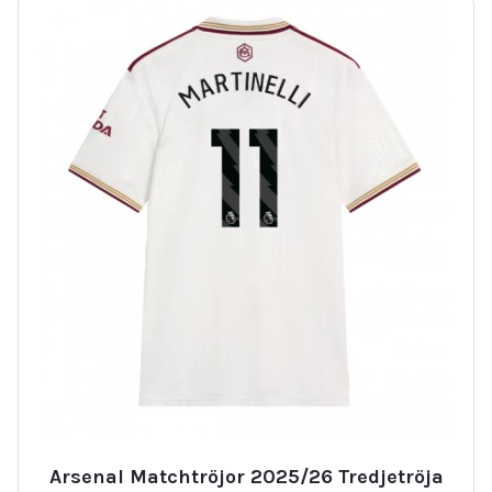
Arsenal Matchtröjor 2025/26 Tredjetröja