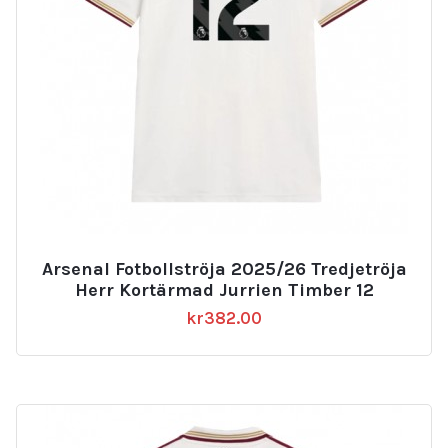
Arsenal Fotbollströja 2025/26 Tredjetröja
Herr Kortärmad Jurrien Timber 12
kr
382.00