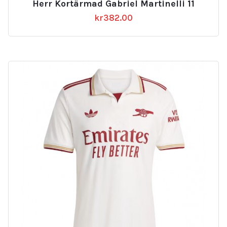
Herr Kortärmad Gabriel Martinelli 11
kr
382.00