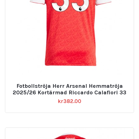
Fotbollströja Herr Arsenal Hemmatröja
2025/26 Kortärmad Riccardo Calafiori 33
kr
382.00