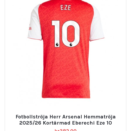
Fotbollströja Herr Arsenal Hemmatröja
2025/26 Kortärmad Eberechi Eze 10