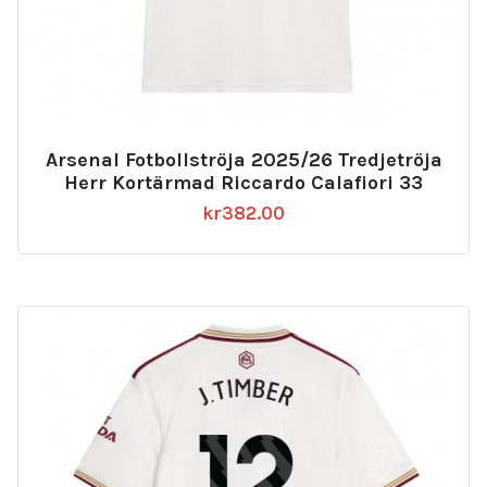
Arsenal Fotbollströja 2025/26 Tredjetröja
Herr Kortärmad Riccardo Calafiori 33
kr
382.00