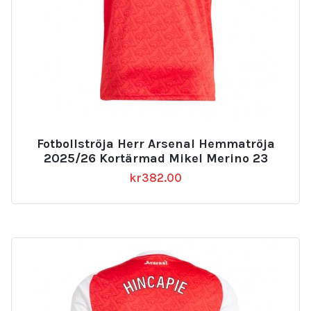
Fotbollströja Herr Arsenal Hemmatröja
2025/26 Kortärmad Mikel Merino 23
kr
382.00