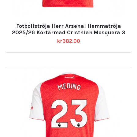
Fotbollströja Herr Arsenal Hemmatröja
2025/26 Kortärmad Cristhian Mosquera 3
kr
382.00