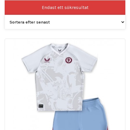
Endast ett sökresultat