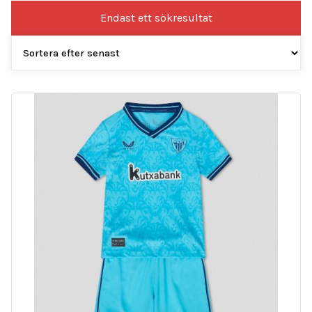
Endast ett sökresultat