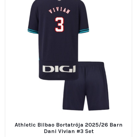
Athletic Bilbao Bortatröja 2025/26 Barn
Dani Vivian #3 Set