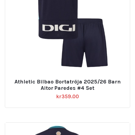
Athletic Bilbao Bortatröja 2025/26 Barn
Aitor Paredes #4 Set
kr
359.00