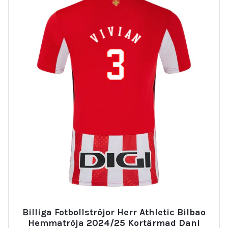
Billiga Fotbollströjor Herr Athletic Bilbao
Hemmatröja 2024/25 Kortärmad Dani