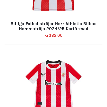
Billiga Fotbollströjor Herr Athletic Bilbao
Hemmatröja 2024/25 Kortärmad
kr
382.00