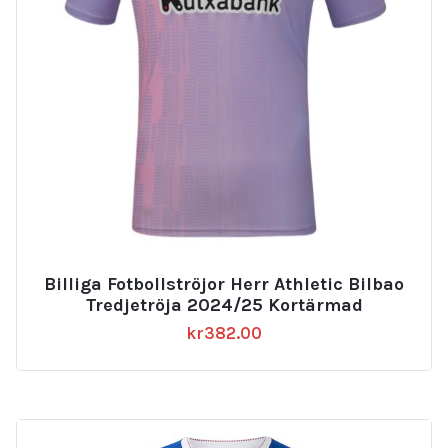
Billiga Fotbollströjor Herr Athletic Bilbao
Tredjetröja 2024/25 Kortärmad
kr
382.00