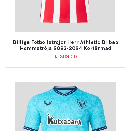
Billiga Fotbollströjor Herr Athletic Bilbao
Hemmatröja 2023-2024 Kortärmad
kr
369.00