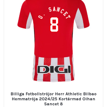
Billiga Fotbollströjor Herr Athletic Bilbao
Hemmatröja 2024/25 Kortärmad Oihan
Sancet 8