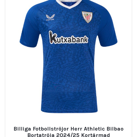
Billiga Fotbollströjor Herr Athletic Bilbao
Bortatröja 2024/25 Kortärmad