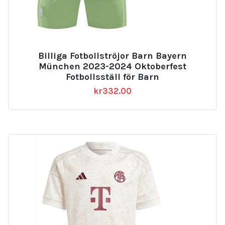
Billiga Fotbollströjor Barn Bayern
München 2023-2024 Oktoberfest
Fotbollsställ för Barn
kr
332.00