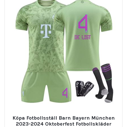
Köpa Fotbollsställ Barn Bayern München
2023-2024 Oktoberfest Fotbollskläder