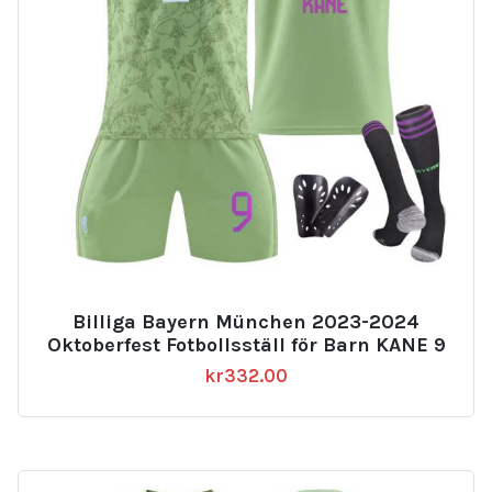
Billiga Bayern München 2023-2024
Oktoberfest Fotbollsställ för Barn KANE 9
kr
332.00