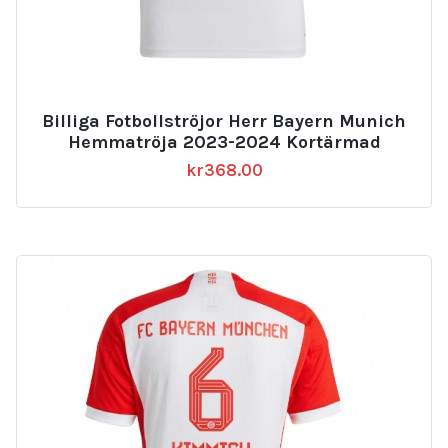
Billiga Fotbollströjor Herr Bayern Munich
Hemmatröja 2023-2024 Kortärmad
kr
368.00