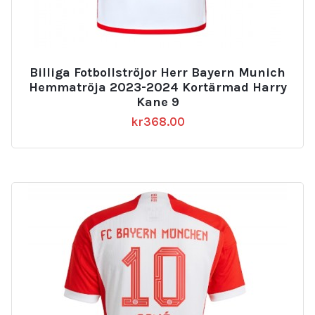
Billiga Fotbollströjor Herr Bayern Munich
Hemmatröja 2023-2024 Kortärmad Harry
Kane 9
kr
368.00