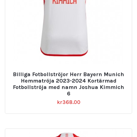
Billiga Fotbollströjor Herr Bayern Munich
Hemmatröja 2023-2024 Kortärmad
Fotbollströja med namn Joshua Kimmich
6
kr
368.00