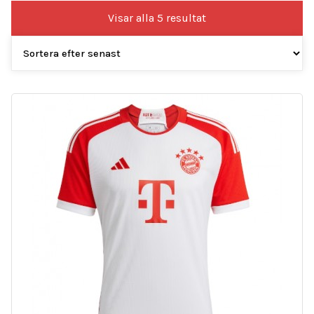
Sortera
Visar alla 5 resultat
efter
senaste