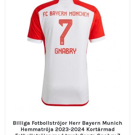
Billiga Fotbollströjor Herr Bayern Munich
Hemmatröja 2023-2024 Kortärmad