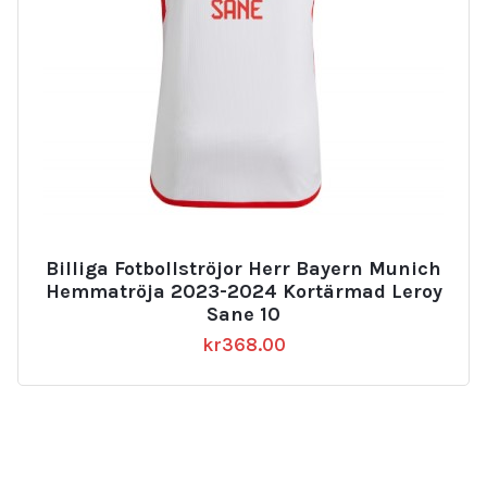
Billiga Fotbollströjor Herr Bayern Munich
Hemmatröja 2023-2024 Kortärmad Leroy
Sane 10
kr
368.00