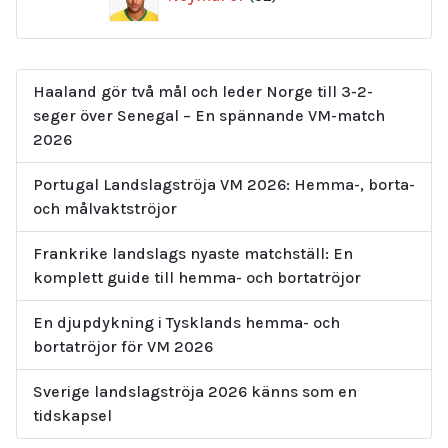
produkter
Haaland gör två mål och leder Norge till 3-2-
seger över Senegal – En spännande VM-match
2026
Portugal Landslagströja VM 2026: Hemma-, borta-
och målvaktströjor
Frankrike landslags nyaste matchställ: En
komplett guide till hemma- och bortatröjor
En djupdykning i Tysklands hemma- och
bortatröjor för VM 2026
Sverige landslagströja 2026 känns som en
tidskapsel