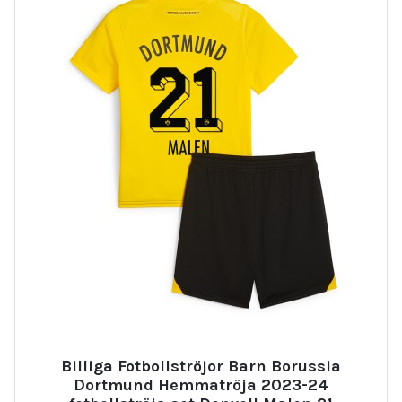
Billiga Fotbollströjor Barn Borussia
Dortmund Hemmatröja 2023-24