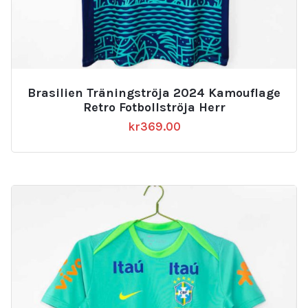
Brasilien Träningströja 2024 Kamouflage
Retro Fotbollströja Herr
kr
369.00