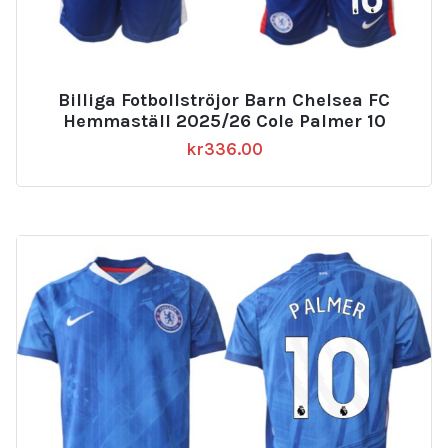
Billiga Fotbollströjor Barn Chelsea FC
Hemmaställ 2025/26 Cole Palmer 10
kr
336.00