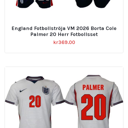
England Fotbollströja VM 2026 Borta Cole
Palmer 20 Herr Fotbollsset
kr
369.00