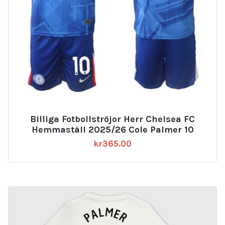
Billiga Fotbollströjor Herr Chelsea FC
Hemmaställ 2025/26 Cole Palmer 10
kr
365.00