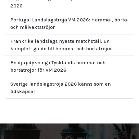
2026
Portugal Landslagströja VM 2026: Hemma-, borta-
och målvaktströjor
Frankrike landslags nyaste matchställ: En
komplett guide till hemma- och bortatröjor
En djupdykning i Tysklands hemma- och
bortatröjor för VM 2026
Sverige landslagströja 2026 känns som en
tidskapsel