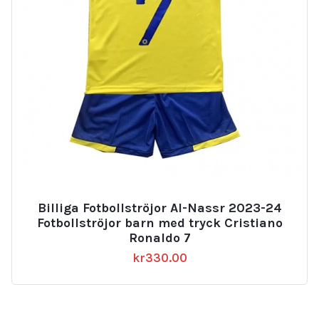
Billiga Fotbollströjor Al-Nassr 2023-24
Fotbollströjor barn med tryck Cristiano
Ronaldo 7
kr
330.00