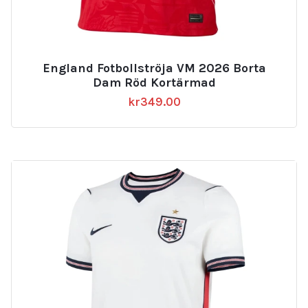
England Fotbollströja VM 2026 Borta
Dam Röd Kortärmad
kr
349.00