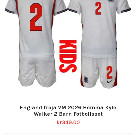
England tröja VM 2026 Hemma Kyle
Walker 2 Barn Fotbollsset
kr
349.00