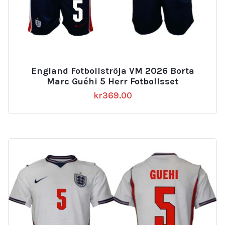
England Fotbollströja VM 2026 Borta
Marc Guéhi 5 Herr Fotbollsset
kr
369.00