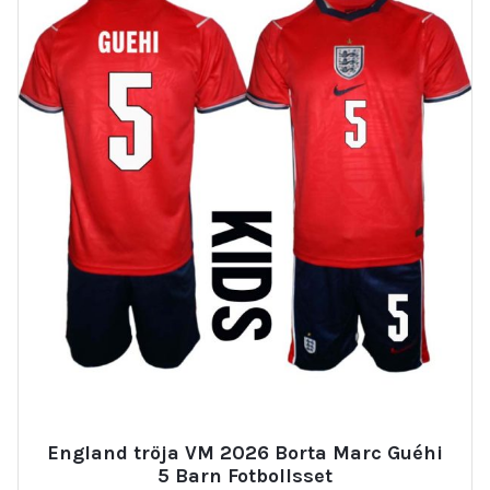
England tröja VM 2026 Borta Marc Guéhi
5 Barn Fotbollsset