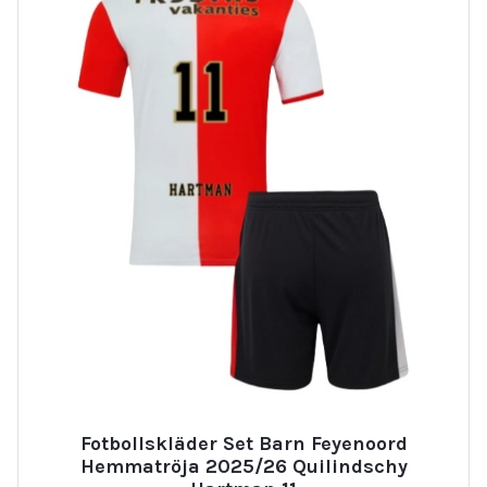
Fotbollskläder Set Barn Feyenoord
Hemmatröja 2025/26 Quilindschy