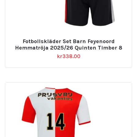
Fotbollskläder Set Barn Feyenoord
Hemmatröja 2025/26 Quinten Timber 8
kr
338.00