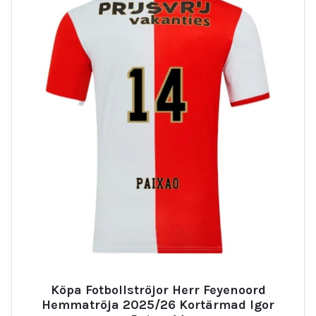
Köpa Fotbollströjor Herr Feyenoord
Hemmatröja 2025/26 Kortärmad Igor