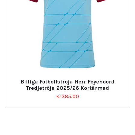
Billiga Fotbollströja Herr Feyenoord
Tredjetröja 2025/26 Kortärmad
kr
385.00