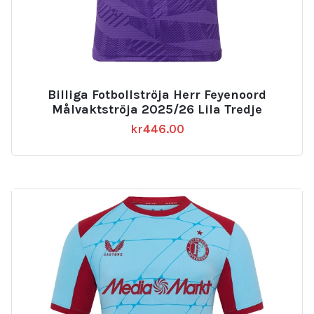
Billiga Fotbollströja Herr Feyenoord
Målvaktströja 2025/26 Lila Tredje
kr
446.00