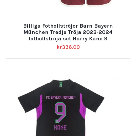
Billiga Fotbollströjor Barn Bayern
München Tredje Tröja 2023-2024
fotbollströja set Harry Kane 9
kr
336.00