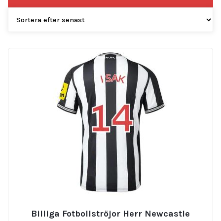
Billiga Fotbollströjor Herr Newcastle