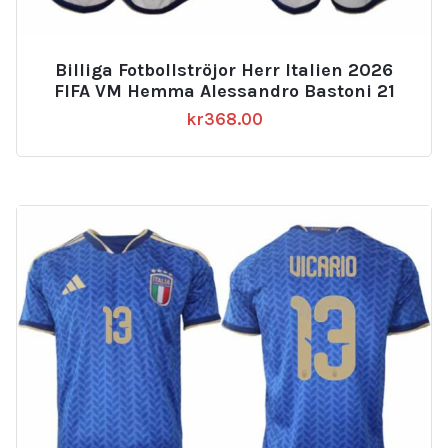
Billiga Fotbollströjor Herr Italien 2026
FIFA VM Hemma Alessandro Bastoni 21
kr
368.00