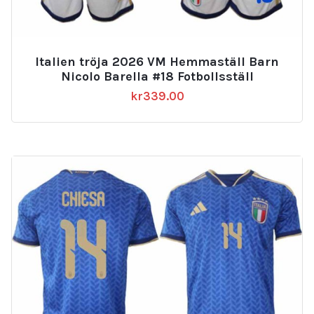
Italien tröja 2026 VM Hemmaställ Barn
Nicolo Barella #18 Fotbollsställ
kr
339.00