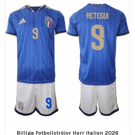
Billiga Fotbollströjor Herr Italien 2026