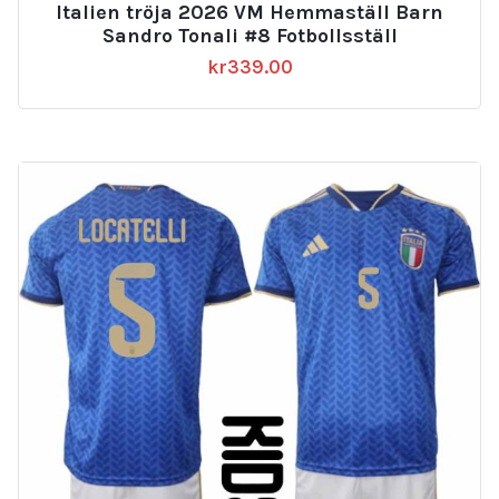
Italien tröja 2026 VM Hemmaställ Barn
Sandro Tonali #8 Fotbollsställ
kr
339.00