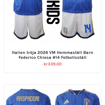
Italien tröja 2026 VM Hemmaställ Barn
Federico Chiesa #14 Fotbollsställ
kr
339.00