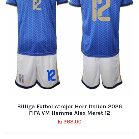
Billiga Fotbollströjor Herr Italien 2026
FIFA VM Hemma Alex Meret 12
kr
368.00