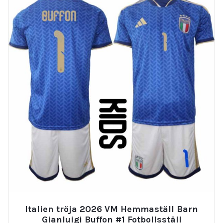
Italien tröja 2026 VM Hemmaställ Barn
Gianluigi Buffon #1 Fotbollsställ