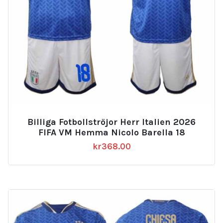
Billiga Fotbollströjor Herr Italien 2026
FIFA VM Hemma Nicolo Barella 18
kr
368.00