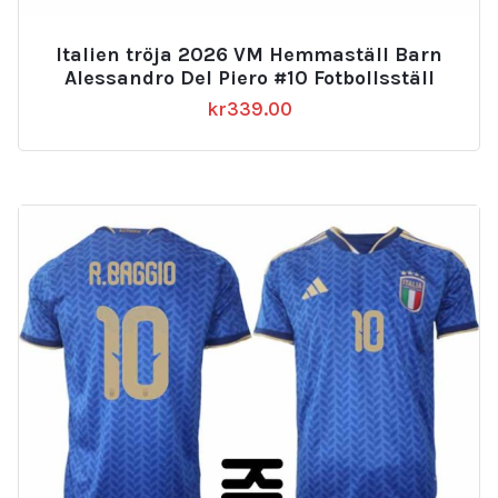
Italien tröja 2026 VM Hemmaställ Barn
Alessandro Del Piero #10 Fotbollsställ
kr
339.00