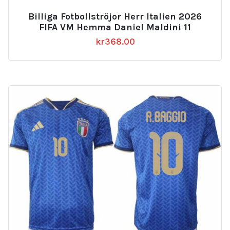
Billiga Fotbollströjor Herr Italien 2026
FIFA VM Hemma Daniel Maldini 11
kr
368.00