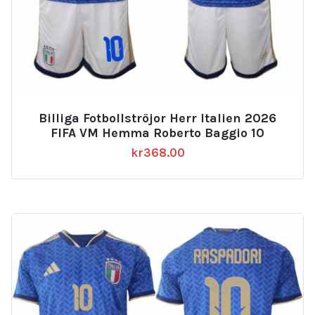
Billiga Fotbollströjor Herr Italien 2026
FIFA VM Hemma Roberto Baggio 10
kr
368.00