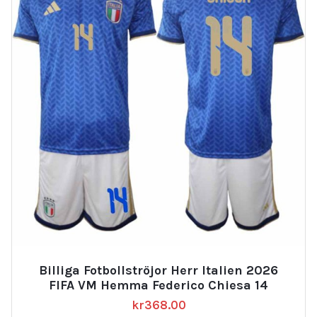
Billiga Fotbollströjor Herr Italien 2026
FIFA VM Hemma Federico Chiesa 14
kr
368.00