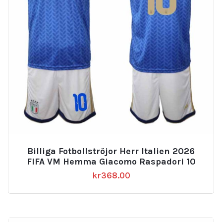
Billiga Fotbollströjor Herr Italien 2026
FIFA VM Hemma Giacomo Raspadori 10
kr
368.00