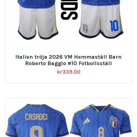
Italien tröja 2026 VM Hemmaställ Barn
Roberto Baggio #10 Fotbollsställ
kr
339.00