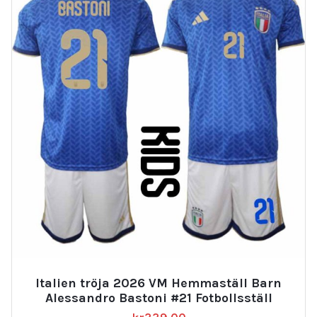
Italien tröja 2026 VM Hemmaställ Barn
Alessandro Bastoni #21 Fotbollsställ