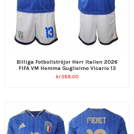
Billiga Fotbollströjor Herr Italien 2026
FIFA VM Hemma Guglielmo Vicario 13
kr
368.00