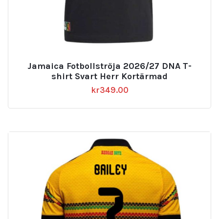
Jamaica Fotbollströja 2026/27 DNA T-
shirt Svart Herr Kortärmad
kr
349.00