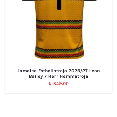
Jamaica Fotbollströja 2026/27 Leon
Bailey 7 Herr Hemmatröja
kr
349.00