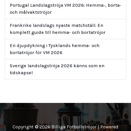
Portugal Landslagströja VM 2026: Hemma-, borta-
och målvaktströjor
Frankrike landslags nyaste matchställ: En
komplett guide till hemma- och bortatröjor
En djupdykning i Tysklands hemma- och
bortatröjor för VM 2026
Sverige landslagströja 2026 känns som en
tidskapsel
Copyright © 2026 Billiga Fotbollströjor | Powered