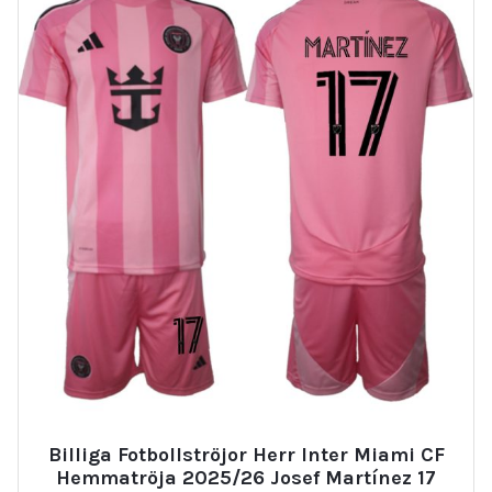
Billiga Fotbollströjor Herr Inter Miami CF
Hemmatröja 2025/26 Josef Martínez 17