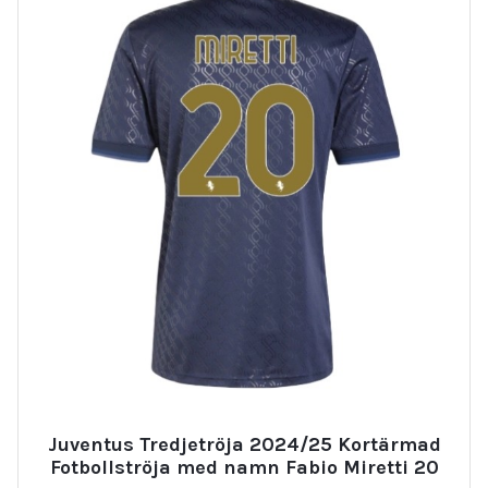
Juventus Tredjetröja 2024/25 Kortärmad
Fotbollströja med namn Fabio Miretti 20