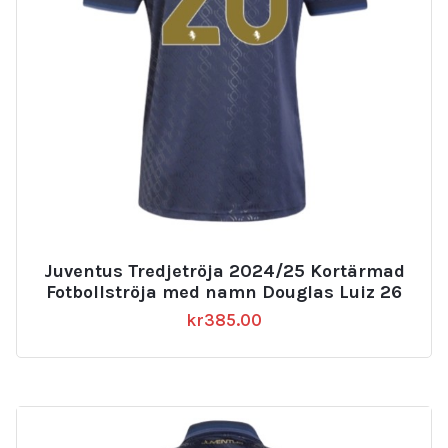
Juventus Tredjetröja 2024/25 Kortärmad
Fotbollströja med namn Douglas Luiz 26
kr
385.00