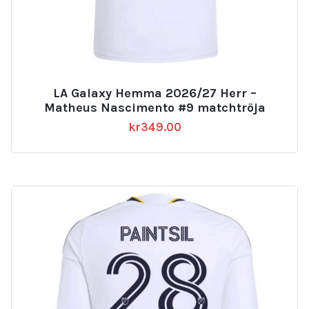
LA Galaxy Hemma 2026/27 Herr –
Matheus Nascimento #9 matchtröja
kr
349.00