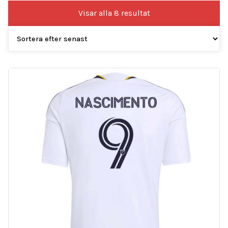
Sortera
Visar alla 8 resultat
efter
senaste