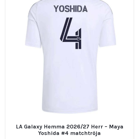
LA Galaxy Hemma 2026/27 Herr – Maya
Yoshida #4 matchtröja