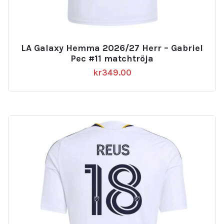
LA Galaxy Hemma 2026/27 Herr – Gabriel
Pec #11 matchtröja
kr
349.00