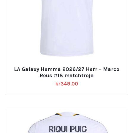
LA Galaxy Hemma 2026/27 Herr – Marco
Reus #18 matchtröja
kr
349.00