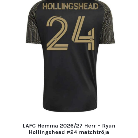
LAFC Hemma 2026/27 Herr – Ryan
Hollingshead #24 matchtröja