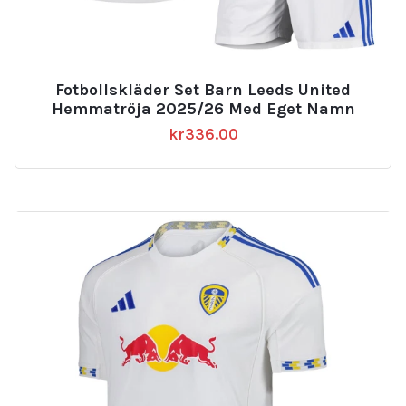
Fotbollskläder Set Barn Leeds United
Hemmatröja 2025/26 Med Eget Namn
kr
336.00