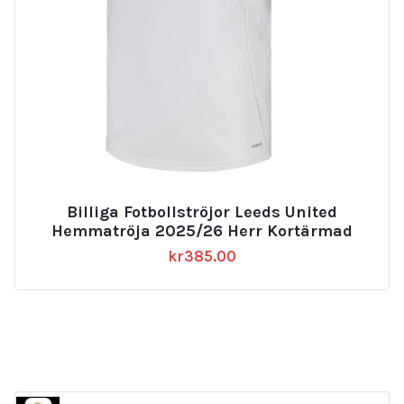
Billiga Fotbollströjor Leeds United
Hemmatröja 2025/26 Herr Kortärmad
kr
385.00