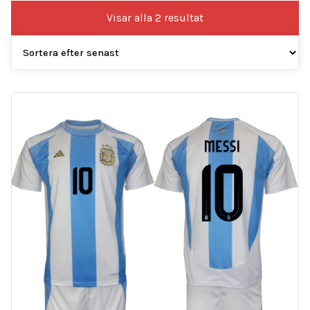
Sortera
Visar alla 2 resultat
efter
senaste