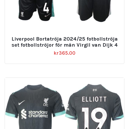
Liverpool Bortatröja 2024/25 fotbollströja
set fotbollströjor för män Virgil van Dijk 4
kr
365.00