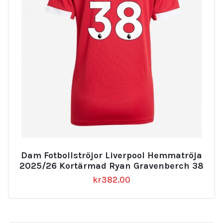
Dam Fotbollströjor Liverpool Hemmatröja
2025/26 Kortärmad Ryan Gravenberch 38
kr
382.00