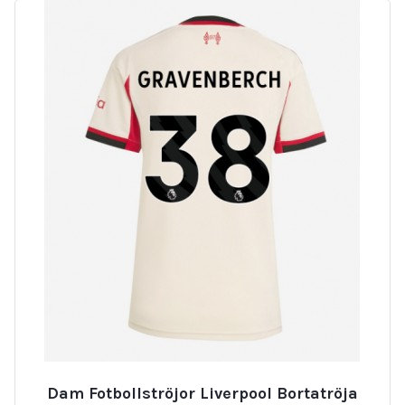
Dam Fotbollströjor Liverpool Bortatröja