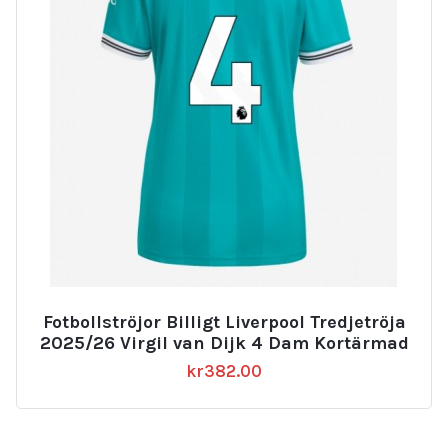
Fotbollströjor Billigt Liverpool Tredjetröja
2025/26 Virgil van Dijk 4 Dam Kortärmad
kr
382.00