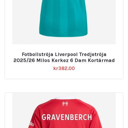
Fotbollströja Liverpool Tredjetröja
2025/26 Milos Kerkez 6 Dam Kortärmad
kr
382.00