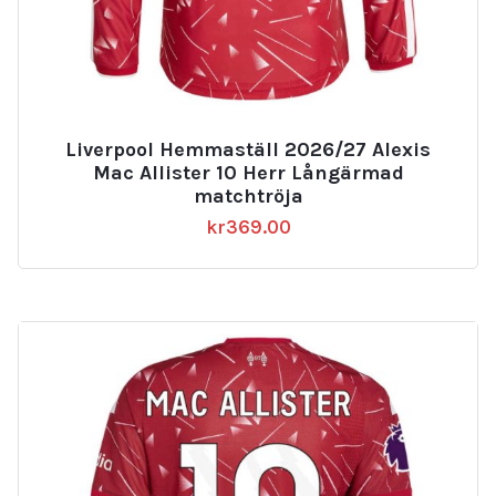
Liverpool Hemmaställ 2026/27 Alexis
Mac Allister 10 Herr Långärmad
matchtröja
kr
369.00