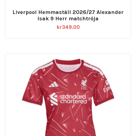
Liverpool Hemmaställ 2026/27 Alexander
Isak 9 Herr matchtröja
kr
349.00