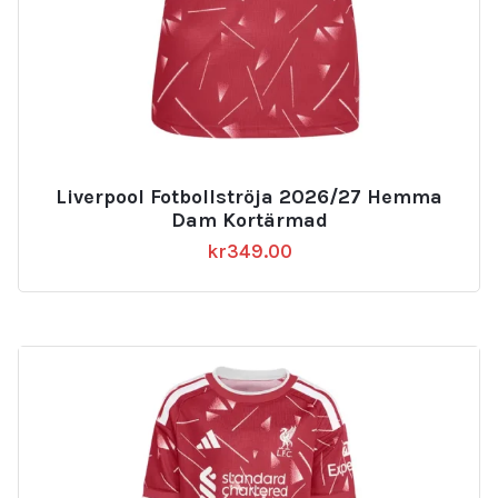
Liverpool Fotbollströja 2026/27 Hemma
Dam Kortärmad
kr
349.00