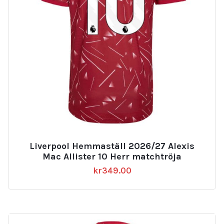
Liverpool Hemmaställ 2026/27 Alexis
Mac Allister 10 Herr matchtröja
kr
349.00