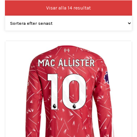
Sortera
Visar alla 14 resultat
efter
senaste