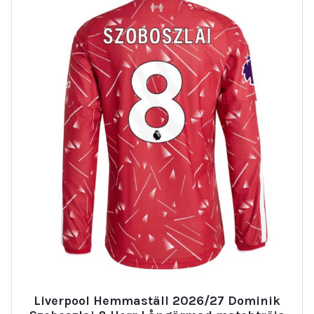
Liverpool Hemmaställ 2026/27 Dominik