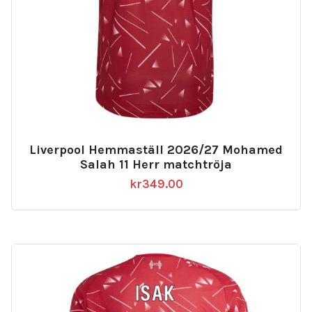
Liverpool Hemmaställ 2026/27 Mohamed
Salah 11 Herr matchtröja
kr
349.00