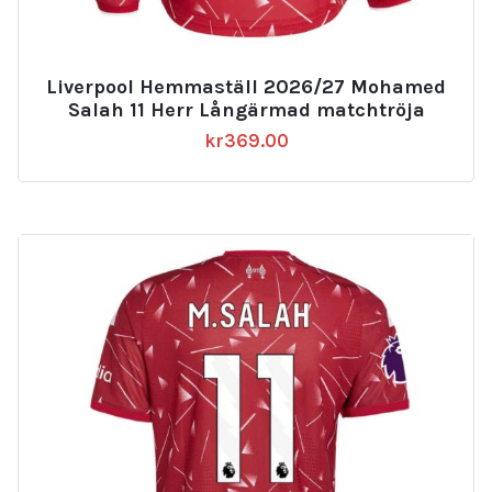
Liverpool Hemmaställ 2026/27 Mohamed
Salah 11 Herr Långärmad matchtröja
kr
369.00