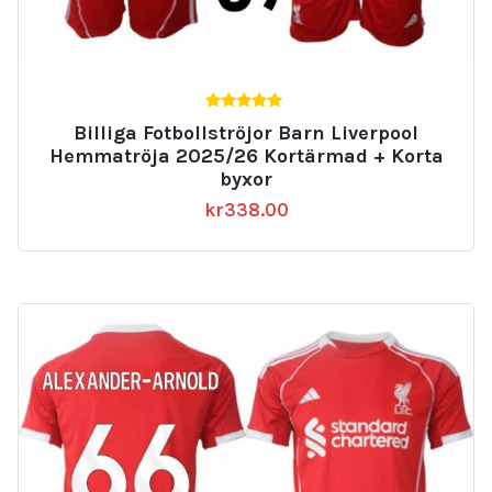
5.00
Billiga Fotbollströjor Barn Liverpool
av 5
Hemmatröja 2025/26 Kortärmad + Korta
byxor
kr
338.00