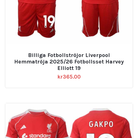
Billiga Fotbollströjor Liverpool
Hemmatröja 2025/26 Fotbollsset Harvey
Elliott 19
kr
365.00