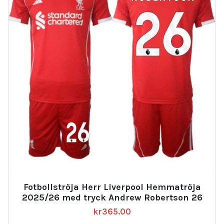
Fotbollströja Herr Liverpool Hemmatröja
2025/26 med tryck Andrew Robertson 26
kr
365.00