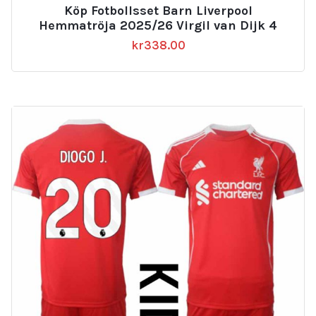
5.00
Köp Fotbollsset Barn Liverpool
av 5
Hemmatröja 2025/26 Virgil van Dijk 4
kr
338.00