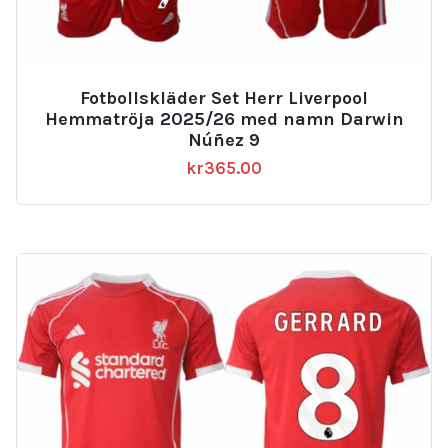
Fotbollskläder Set Herr Liverpool
Hemmatröja 2025/26 med namn Darwin
Núñez 9
kr
365.00