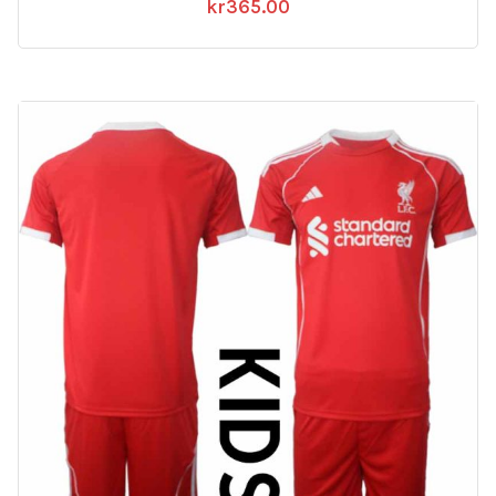
kr
365.00