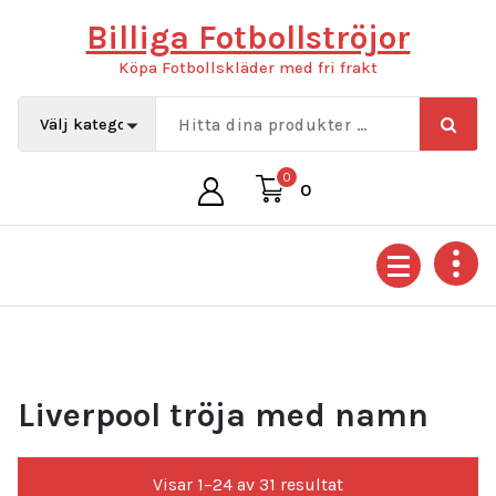
Hoppa
Billiga Fotbollströjor
till
innehåll
Köpa Fotbollskläder med fri frakt
0
0
Liverpool tröja med namn
Sortera
Visar 1–24 av 31 resultat