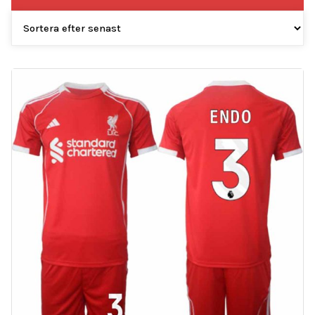
efter
senaste