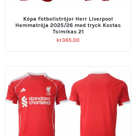
Köpa Fotbollströjor Herr Liverpool
Hemmatröja 2025/26 med tryck Kostas
Tsimikas 21
kr
365.00