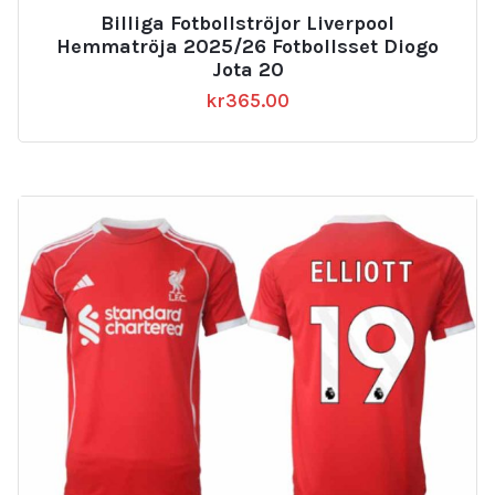
5.00
Billiga Fotbollströjor Liverpool
av 5
Hemmatröja 2025/26 Fotbollsset Diogo
Jota 20
kr
365.00