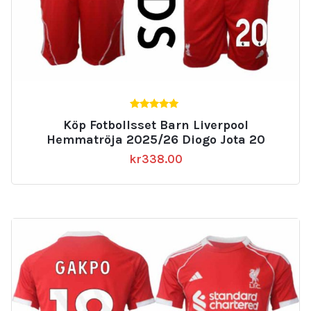
5.00
Köp Fotbollsset Barn Liverpool
av 5
Hemmatröja 2025/26 Diogo Jota 20
kr
338.00