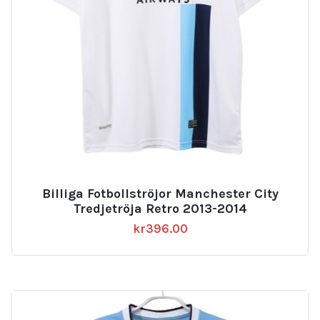
Billiga Fotbollströjor Manchester City
Tredjetröja Retro 2013-2014
kr
396.00