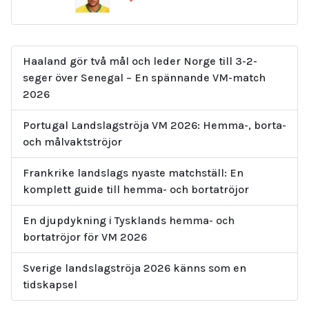
produkter
Haaland gör två mål och leder Norge till 3-2-
seger över Senegal – En spännande VM-match
2026
Portugal Landslagströja VM 2026: Hemma-, borta-
och målvaktströjor
Frankrike landslags nyaste matchställ: En
komplett guide till hemma- och bortatröjor
En djupdykning i Tysklands hemma- och
bortatröjor för VM 2026
Sverige landslagströja 2026 känns som en
tidskapsel