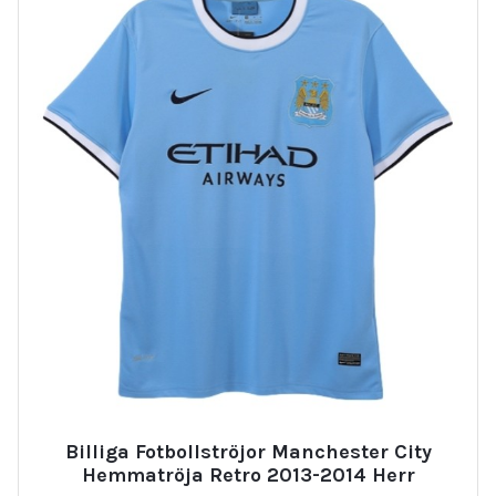
Billiga Fotbollströjor Manchester City
Hemmatröja Retro 2013-2014 Herr