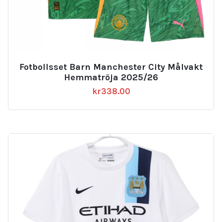
Fotbollsset Barn Manchester City Målvakt
Hemmatröja 2025/26
kr
338.00