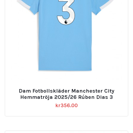
Dam Fotbollskläder Manchester City
Hemmatröja 2025/26 Rúben Dias 3
kr
356.00