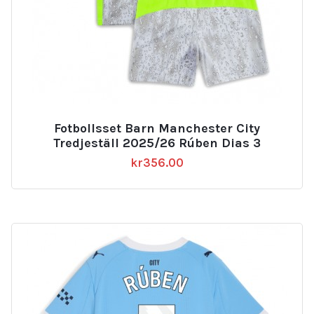
Fotbollsset Barn Manchester City
Tredjeställ 2025/26 Rúben Dias 3
kr
356.00