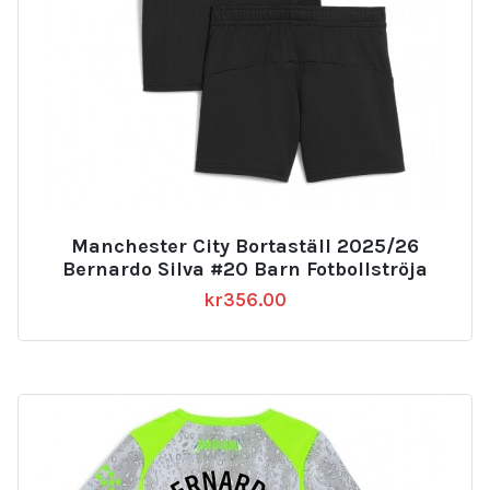
Manchester City Bortaställ 2025/26
Bernardo Silva #20 Barn Fotbollströja
kr
356.00