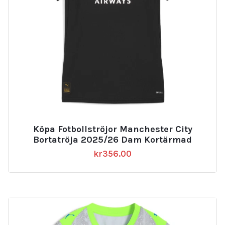
Köpa Fotbollströjor Manchester City
Bortatröja 2025/26 Dam Kortärmad
kr
356.00