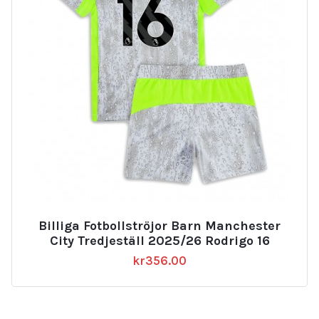
Billiga Fotbollströjor Barn Manchester
City Tredjeställ 2025/26 Rodrigo 16
kr
356.00