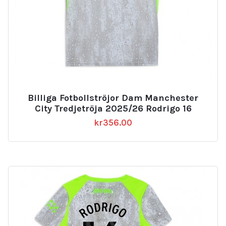
Billiga Fotbollströjor Dam Manchester
City Tredjetröja 2025/26 Rodrigo 16
kr
356.00