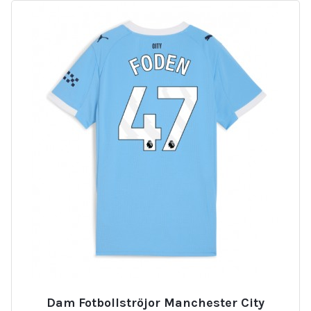
Dam Fotbollströjor Manchester City