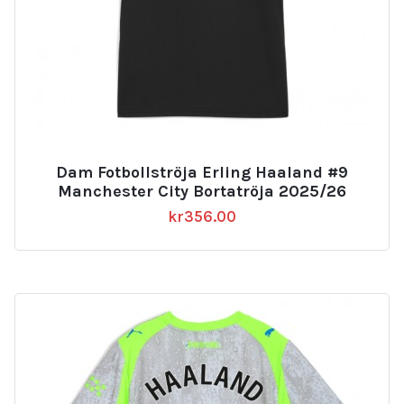
Dam Fotbollströja Erling Haaland #9
Manchester City Bortatröja 2025/26
kr
356.00