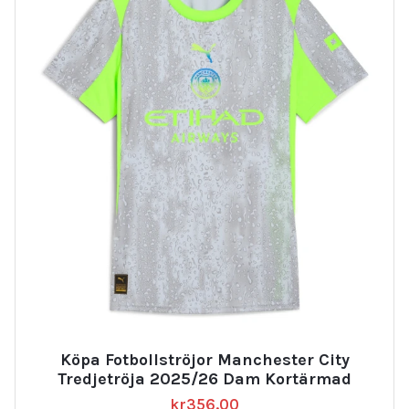
Köpa Fotbollströjor Manchester City
Tredjetröja 2025/26 Dam Kortärmad
kr
356.00