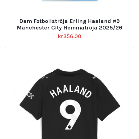
Dam Fotbollströja Erling Haaland #9
Manchester City Hemmatröja 2025/26
kr
356.00