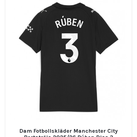
Dam Fotbollskläder Manchester City