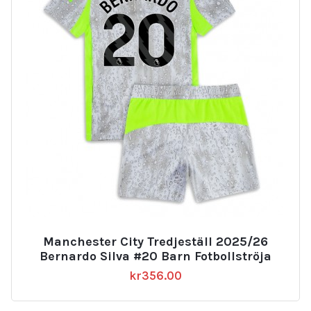
Manchester City Tredjeställ 2025/26
Bernardo Silva #20 Barn Fotbollströja
kr
356.00