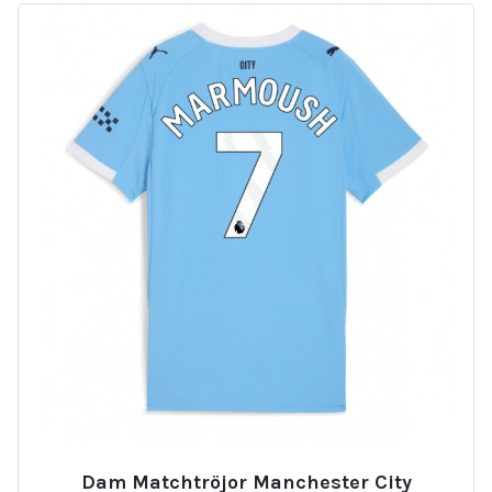
Dam Matchtröjor Manchester City