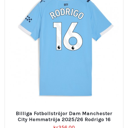
Billiga Fotbollströjor Dam Manchester
City Hemmatröja 2025/26 Rodrigo 16
kr
356.00