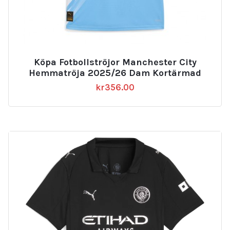
Köpa Fotbollströjor Manchester City
Hemmatröja 2025/26 Dam Kortärmad
kr
356.00