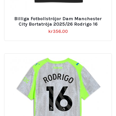
Billiga Fotbollströjor Dam Manchester
City Bortatröja 2025/26 Rodrigo 16
kr
356.00