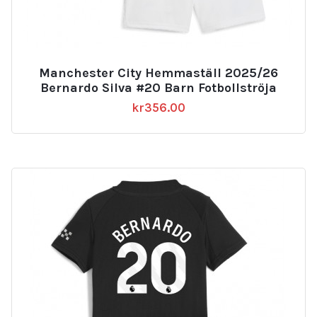
Manchester City Hemmaställ 2025/26
Bernardo Silva #20 Barn Fotbollströja
kr
356.00