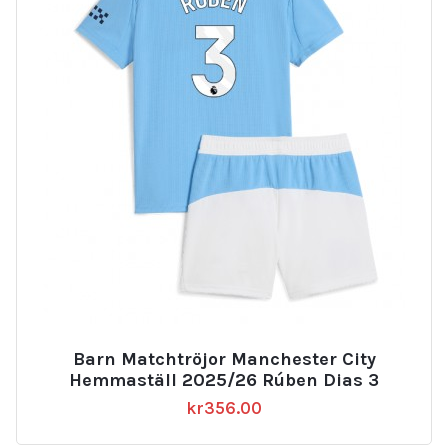
Barn Matchtröjor Manchester City
Hemmaställ 2025/26 Rúben Dias 3
kr
356.00