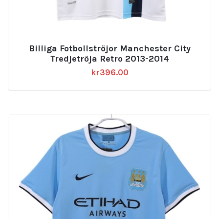
Billiga Fotbollströjor Manchester City
Tredjetröja Retro 2013-2014
kr
396.00