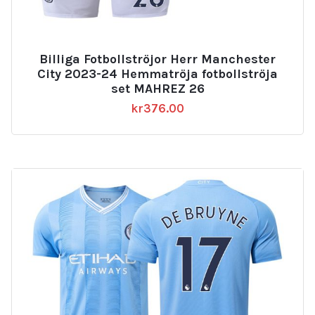
Billiga Fotbollströjor Herr Manchester
City 2023-24 Hemmatröja fotbollströja
set MAHREZ 26
kr
376.00