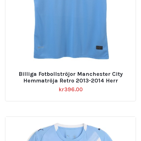
Billiga Fotbollströjor Manchester City
Hemmatröja Retro 2013-2014 Herr
kr
396.00