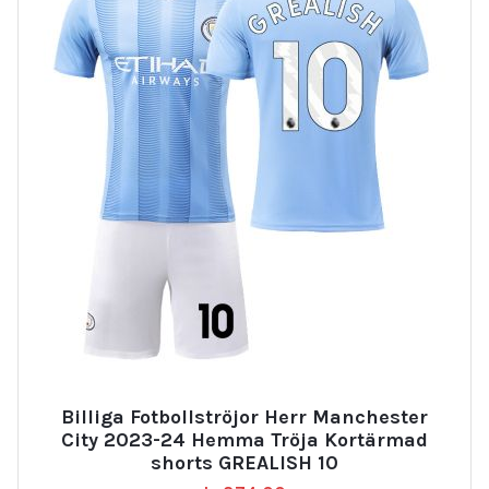
Billiga Fotbollströjor Herr Manchester
City 2023-24 Hemma Tröja Kortärmad
shorts GREALISH 10