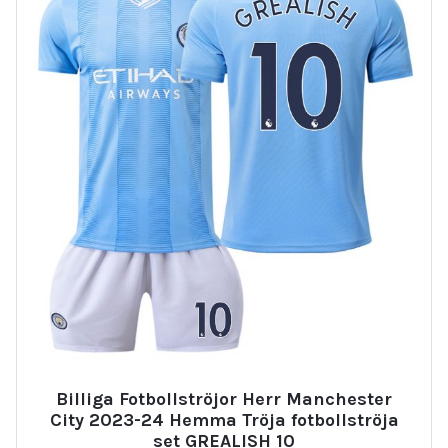
Billiga Fotbollströjor Herr Manchester
City 2023-24 Hemma Tröja fotbollströja
set GREALISH 10