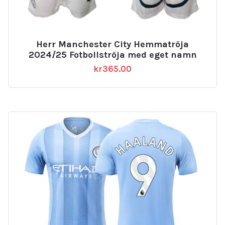
Herr Manchester City Hemmatröja
2024/25 Fotbollströja med eget namn
kr
365.00