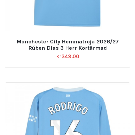
Manchester City Hemmatröja 2026/27
Rúben Dias 3 Herr Kortärmad
kr
349.00