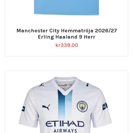
Manchester City Hemmatröja 2026/27
Erling Haaland 9 Herr
kr
339.00