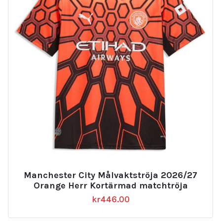
Manchester City Målvaktströja 2026/27
Orange Herr Kortärmad matchtröja
kr
446.00