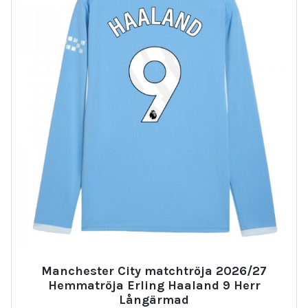
Manchester City matchtröja 2026/27
Hemmatröja Erling Haaland 9 Herr
Långärmad