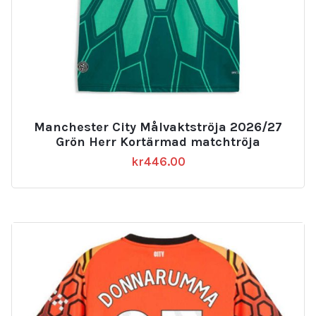
Manchester City Målvaktströja 2026/27
Grön Herr Kortärmad matchtröja
kr
446.00