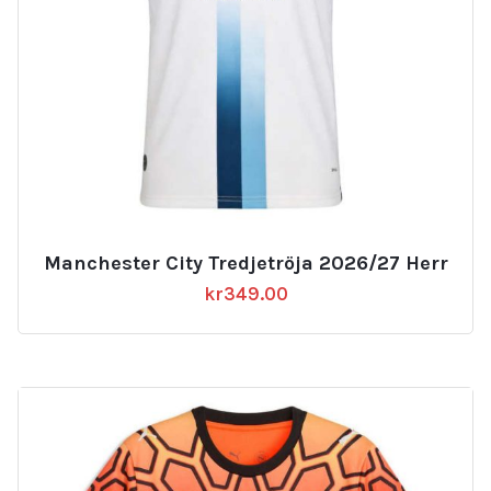
Manchester City Tredjetröja 2026/27 Herr
kr
349.00