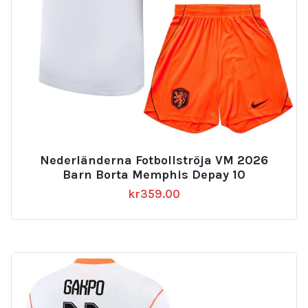
Nederländerna Fotbollströja VM 2026
Barn Borta Memphis Depay 10
kr
359.00