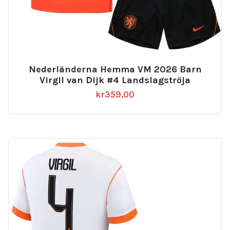
Nederländerna Hemma VM 2026 Barn
Virgil van Dijk #4 Landslagströja
kr
359.00