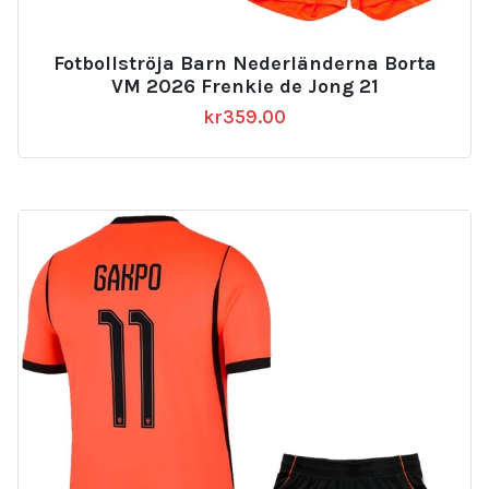
Fotbollströja Barn Nederländerna Borta
VM 2026 Frenkie de Jong 21
kr
359.00