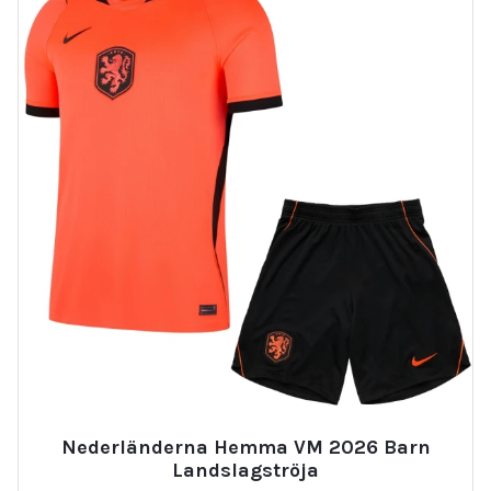
Nederländerna Hemma VM 2026 Barn
Landslagströja