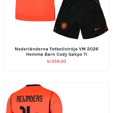
Nederländerna Fotbollströja VM 2026
Hemma Barn Cody Gakpo 11
kr
359.00