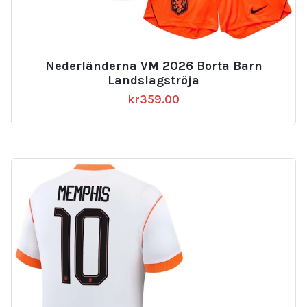
Nederländerna VM 2026 Borta Barn
Landslagströja
kr
359.00