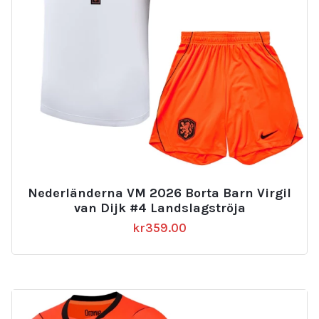
Nederländerna VM 2026 Borta Barn Virgil
van Dijk #4 Landslagströja
kr
359.00