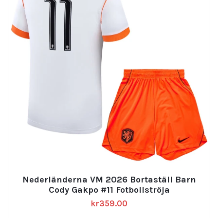
Nederländerna VM 2026 Bortaställ Barn
Cody Gakpo #11 Fotbollströja
kr
359.00