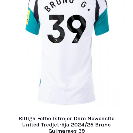
Billiga Fotbollströjor Dam Newcastle
United Tredjetröja 2024/25 Bruno
Guimaraes 39