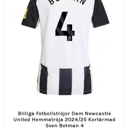
Billiga Fotbollströjor Dam Newcastle
United Hemmatröja 2024/25 Kortärmad
Sven Botman 4