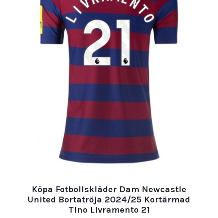
Köpa Fotbollskläder Dam Newcastle
United Bortatröja 2024/25 Kortärmad
Tino Livramento 21