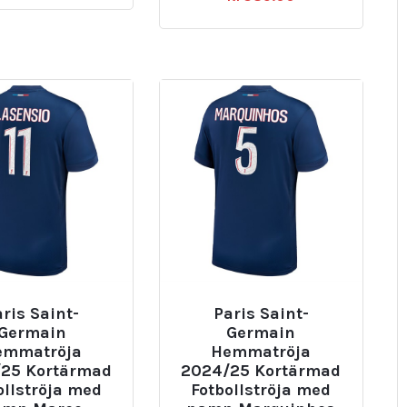
ris Saint-
Paris Saint-
Germain
Germain
emmatröja
Hemmatröja
25 Kortärmad
2024/25 Kortärmad
ollströja med
Fotbollströja med