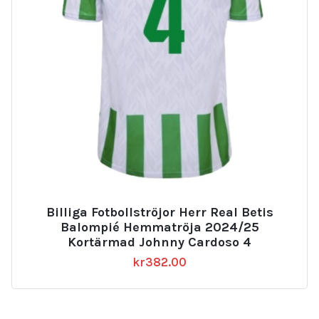
Billiga Fotbollströjor Herr Real Betis
Balompié Hemmatröja 2024/25
Kortärmad Johnny Cardoso 4
kr
382.00