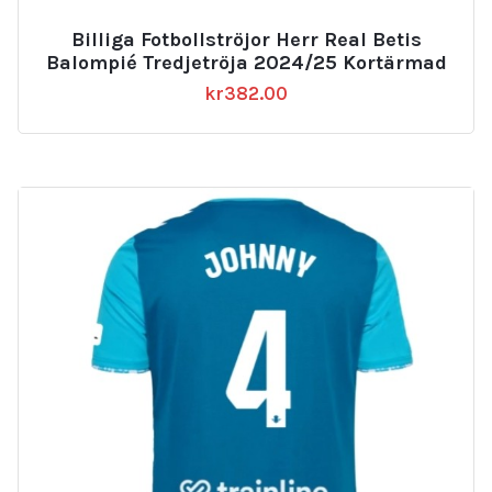
Billiga Fotbollströjor Herr Real Betis
Balompié Tredjetröja 2024/25 Kortärmad
kr
382.00