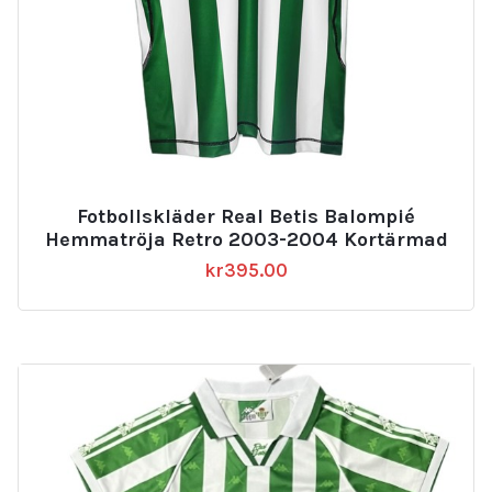
Fotbollskläder Real Betis Balompié
Hemmatröja Retro 2003-2004 Kortärmad
kr
395.00