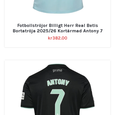
Fotbollströjor Billigt Herr Real Betis
Bortatröja 2025/26 Kortärmad Antony 7
kr
382.00