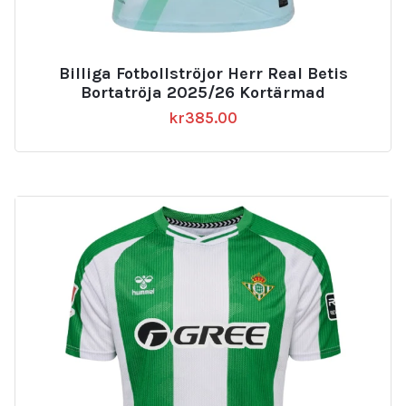
Billiga Fotbollströjor Herr Real Betis
Bortatröja 2025/26 Kortärmad
kr
385.00