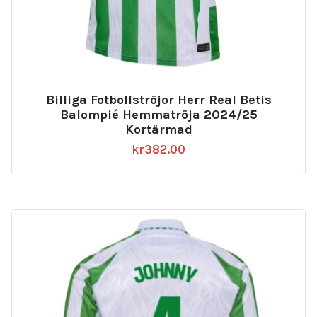
Billiga Fotbollströjor Herr Real Betis
Balompié Hemmatröja 2024/25
Kortärmad
kr
382.00