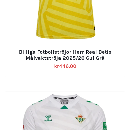
Billiga Fotbollströjor Herr Real Betis
Målvaktströja 2025/26 Gul Grå
kr
446.00