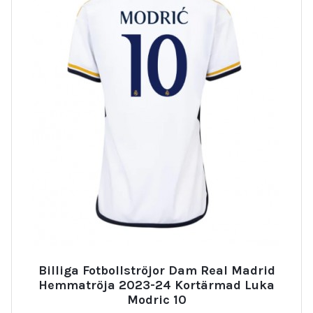
Billiga Fotbollströjor Dam Real Madrid
Hemmatröja 2023-24 Kortärmad Luka
Modric 10