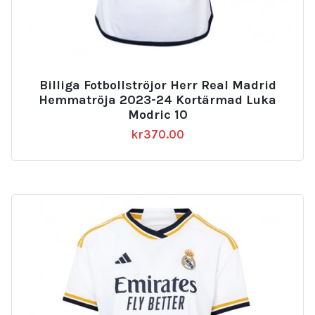
Billiga Fotbollströjor Herr Real Madrid
Hemmatröja 2023-24 Kortärmad Luka
Modric 10
kr
370.00