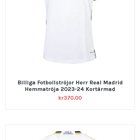
Billiga Fotbollströjor Herr Real Madrid
Hemmatröja 2023-24 Kortärmad
kr
370.00