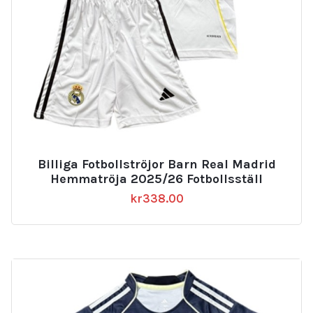
Billiga Fotbollströjor Barn Real Madrid
Hemmatröja 2025/26 Fotbollsställ
kr
338.00