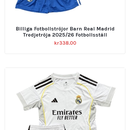
Billiga Fotbollströjor Barn Real Madrid
Tredjetröja 2025/26 Fotbollsställ
kr
338.00