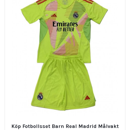
Köp Fotbollsset Barn Real Madrid Målvakt