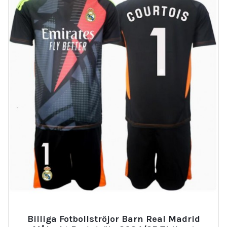
Billiga Fotbollströjor Barn Real Madrid