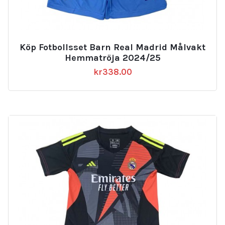
Köp Fotbollsset Barn Real Madrid Målvakt
Hemmatröja 2024/25
kr
338.00