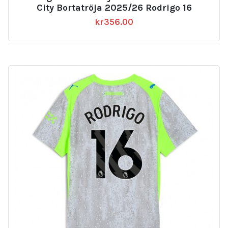
City Bortatröja 2025/26 Rodrigo 16
kr
356.00