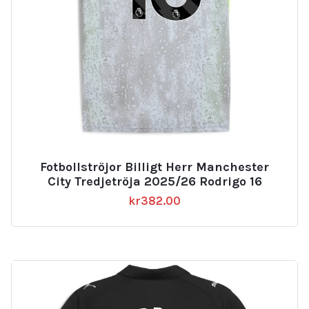
Fotbollströjor Billigt Herr Manchester
City Tredjetröja 2025/26 Rodrigo 16
kr
382.00