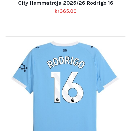
City Hemmatröja 2025/26 Rodrigo 16
kr
365.00