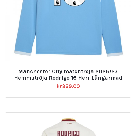
Manchester City matchtröja 2026/27
Hemmatröja Rodrigo 16 Herr Långärmad
kr
369.00