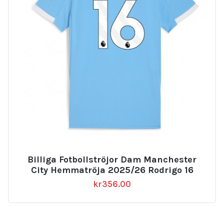
Billiga Fotbollströjor Dam Manchester
City Hemmatröja 2025/26 Rodrigo 16
kr
356.00