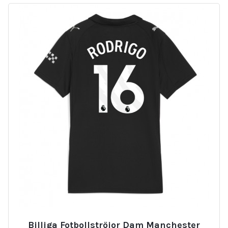
Billiga Fotbollströjor Dam Manchester