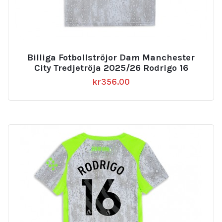
Billiga Fotbollströjor Dam Manchester
City Tredjetröja 2025/26 Rodrigo 16
kr
356.00