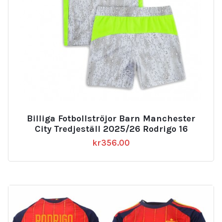
Billiga Fotbollströjor Barn Manchester
City Tredjeställ 2025/26 Rodrigo 16
kr
356.00