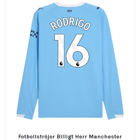
Fotbollströjor Billigt Herr Manchester